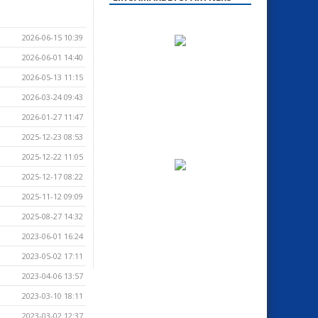
2026-06-15 10:39
2026-06-01 14:40
2026-05-13 11:15
2026-03-24 09:43
2026-01-27 11:47
2025-12-23 08:53
2025-12-22 11:05
2025-12-17 08:22
2025-11-12 09:09
2025-08-27 14:32
2023-06-01 16:24
2023-05-02 17:11
2023-04-06 13:57
2023-03-10 18:11
2023-03-02 12:37