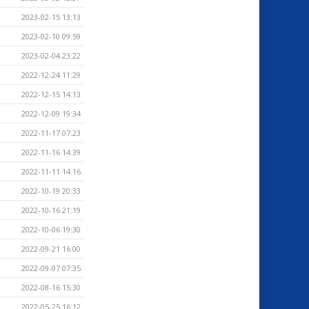
2023-02-15 13:13
2023-02-10 09:59
2023-02-04 23:22
2022-12-24 11:29
2022-12-15 14:13
2022-12-09 19:34
2022-11-17 07:23
2022-11-16 14:39
2022-11-11 14:16
2022-10-19 20:33
2022-10-16 21:19
2022-10-06 19:30
2022-09-21 16:00
2022-09-07 07:35
2022-08-16 15:30
2022-05-25 16:12