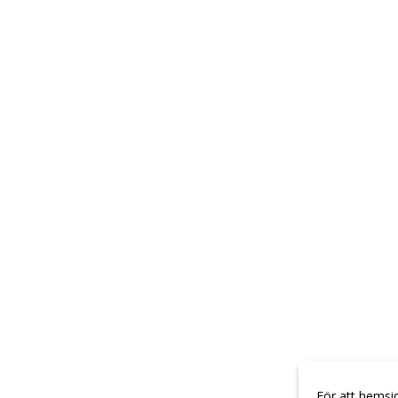
För att hemsi