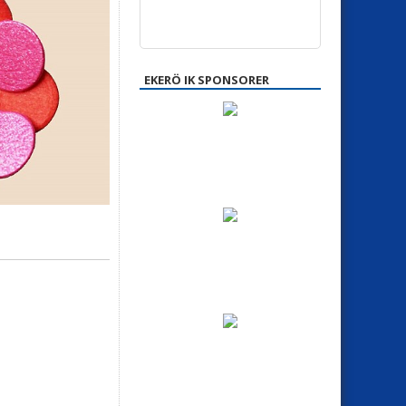
EKERÖ IK SPONSORER