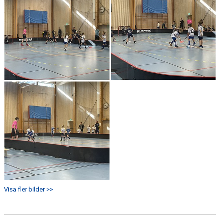
Visa fler bilder >>