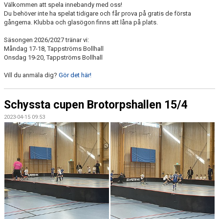
Välkommen att spela innebandy med oss!
Du behöver inte ha spelat tidigare och får prova på gratis de första
gångerna. Klubba och glasögon finns att låna på plats.
Säsongen 2026/2027 tränar vi:
Måndag 17-18, Tappströms Bollhall
Onsdag 19-20, Tappströms Bollhall
Vill du anmäla dig?
Gör det här!
Schyssta cupen Brotorpshallen 15/4
2023-04-15 09:53