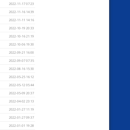
2022-11-17 07:23
2022-11-16 14:39
2022-11-11 14:16
2022-10-19 20:33
2022-10-16 21:19
2022-10-06 19:30
2022-09-21 16:00
2022-09-07 07:35
2022-08-16 15:30
2022-05-25 16:12
2022-05-12 05:44
2022-05-09 20:37
2022-04-02 23:13
2022-01-27 11:19
2022-01-27 09:37
2022-01-01 19:28