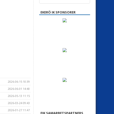
EKERÖ IK SPONSORER
2026-06-15 10:39
2026-06-01 14:40
2026-05-13 11:15
2026-03-24 09:43
2026-01-27 11:47
EIK SAMARBETSPARTNERS