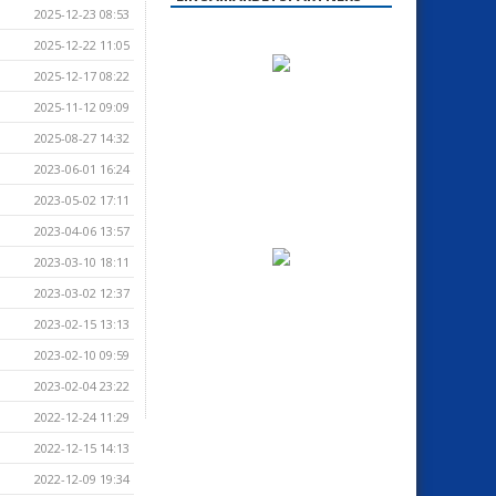
2025-12-23 08:53
2025-12-22 11:05
2025-12-17 08:22
2025-11-12 09:09
2025-08-27 14:32
2023-06-01 16:24
2023-05-02 17:11
2023-04-06 13:57
2023-03-10 18:11
2023-03-02 12:37
2023-02-15 13:13
2023-02-10 09:59
2023-02-04 23:22
2022-12-24 11:29
2022-12-15 14:13
2022-12-09 19:34