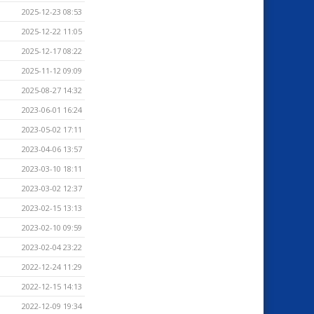
2025-12-23 08:53
2025-12-22 11:05
2025-12-17 08:22
2025-11-12 09:09
2025-08-27 14:32
2023-06-01 16:24
2023-05-02 17:11
2023-04-06 13:57
2023-03-10 18:11
2023-03-02 12:37
2023-02-15 13:13
2023-02-10 09:59
2023-02-04 23:22
2022-12-24 11:29
2022-12-15 14:13
2022-12-09 19:34