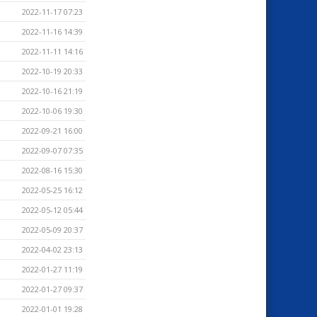
2022-11-17 07:23
2022-11-16 14:39
2022-11-11 14:16
2022-10-19 20:33
2022-10-16 21:19
2022-10-06 19:30
2022-09-21 16:00
2022-09-07 07:35
2022-08-16 15:30
2022-05-25 16:12
2022-05-12 05:44
2022-05-09 20:37
2022-04-02 23:13
2022-01-27 11:19
2022-01-27 09:37
2022-01-01 19:28