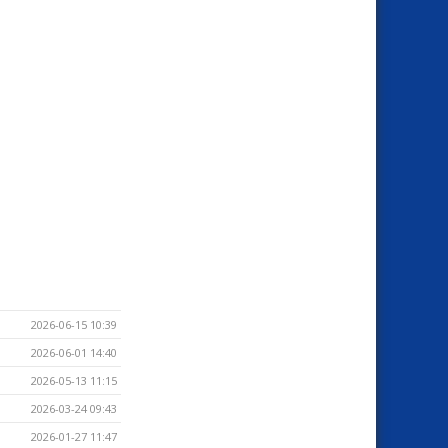
2026-06-15 10:39
2026-06-01 14:40
2026-05-13 11:15
2026-03-24 09:43
2026-01-27 11:47