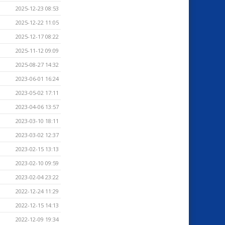
2025-12-23 08:53
2025-12-22 11:05
2025-12-17 08:22
2025-11-12 09:09
2025-08-27 14:32
2023-06-01 16:24
2023-05-02 17:11
2023-04-06 13:57
2023-03-10 18:11
2023-03-02 12:37
2023-02-15 13:13
2023-02-10 09:59
2023-02-04 23:22
2022-12-24 11:29
2022-12-15 14:13
2022-12-09 19:34