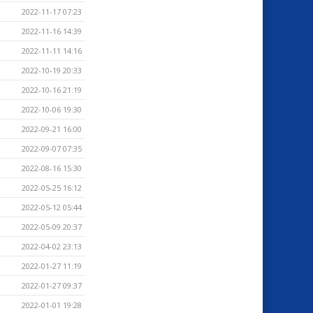
2022-11-17 07:23
2022-11-16 14:39
2022-11-11 14:16
2022-10-19 20:33
2022-10-16 21:19
2022-10-06 19:30
2022-09-21 16:00
2022-09-07 07:35
2022-08-16 15:30
2022-05-25 16:12
2022-05-12 05:44
2022-05-09 20:37
2022-04-02 23:13
2022-01-27 11:19
2022-01-27 09:37
2022-01-01 19:28