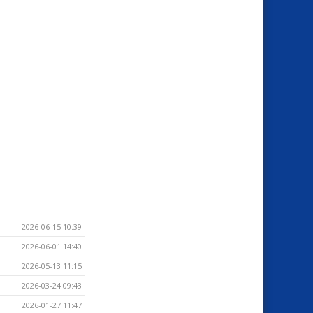
2026-06-15 10:39
2026-06-01 14:40
2026-05-13 11:15
2026-03-24 09:43
2026-01-27 11:47