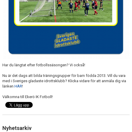
Har du längtat efter fotbollssäsongen? Vi också!
Nu är det dags att bilda träningsgrupper för barn födda 2013. Vill du vara
med i Sveriges gladaste idrottsklubb? Klicka vidare för att anmäla dig via
länken
HÄR
!
Välkomna till Ekerö IK Fotboll!
Nyhetsarkiv