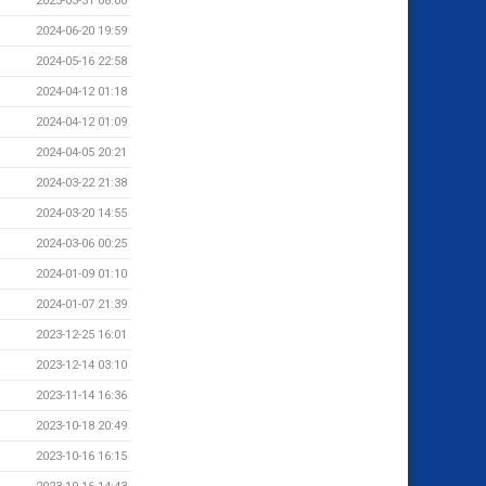
2025-03-31 08:00
2024-06-20 19:59
2024-05-16 22:58
2024-04-12 01:18
2024-04-12 01:09
2024-04-05 20:21
2024-03-22 21:38
2024-03-20 14:55
2024-03-06 00:25
2024-01-09 01:10
2024-01-07 21:39
2023-12-25 16:01
2023-12-14 03:10
2023-11-14 16:36
2023-10-18 20:49
2023-10-16 16:15