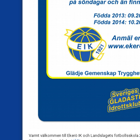
Varmt välkommen till Ekerö IK och Landslagets fotbollsskola