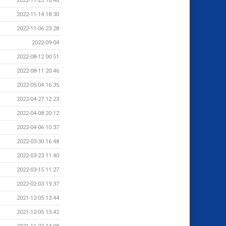
2022-11-25 16:48
2022-11-14 18:30
2022-11-06 23:28
2022-09-04
2022-08-12 00:51
2022-08-11 20:46
2022-05-04 16:35
2022-04-27 12:23
2022-04-08 20:12
2022-04-06 10:37
2022-03-30 16:48
2022-03-23 11:40
2022-03-15 11:27
2022-02-03 19:37
2021-12-05 13:44
2021-12-05 13:42