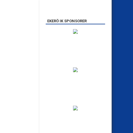
EKERÖ IK SPONSORER