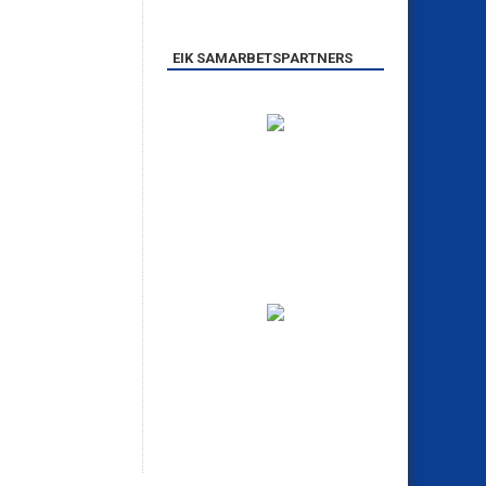
EIK SAMARBETSPARTNERS