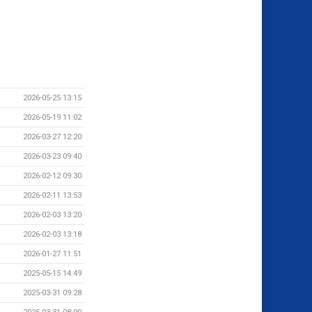
2026-05-25 13:15
2026-05-19 11:02
2026-03-27 12:20
2026-03-23 09:40
2026-02-12 09:30
2026-02-11 13:53
2026-02-03 13:20
2026-02-03 13:18
2026-01-27 11:51
2025-05-15 14:49
2025-03-31 09:28