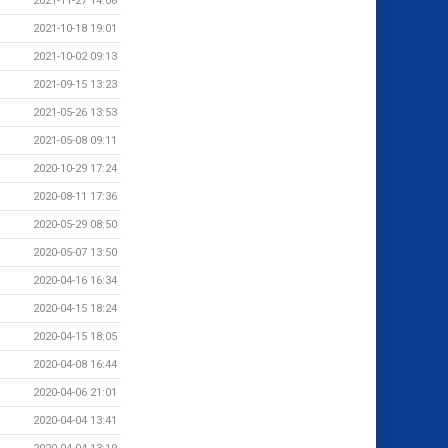
2021-11-27 14:08
2021-10-18 19:01
2021-10-02 09:13
2021-09-15 13:23
2021-05-26 13:53
2021-05-08 09:11
2020-10-29 17:24
2020-08-11 17:36
2020-05-29 08:50
2020-05-07 13:50
2020-04-16 16:34
2020-04-15 18:24
2020-04-15 18:05
2020-04-08 16:44
2020-04-06 21:01
2020-04-04 13:41