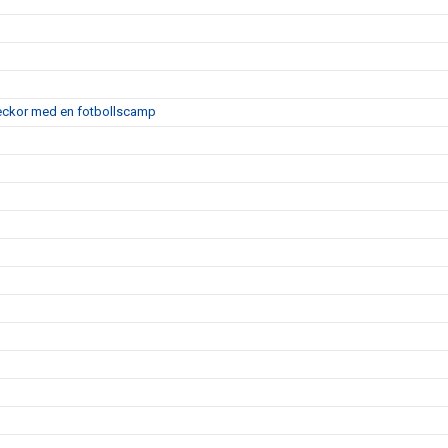
 veckor med en fotbollscamp