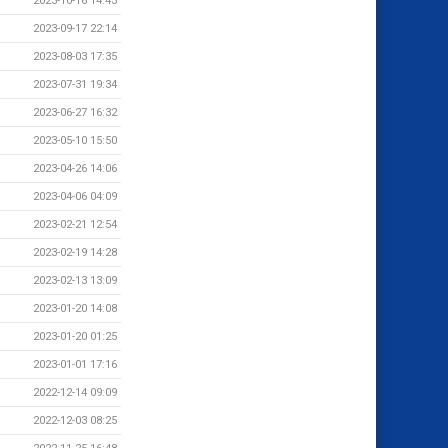
2023-10-16 14:43
2023-09-17 22:14
2023-08-03 17:35
2023-07-31 19:34
2023-06-27 16:32
2023-05-10 15:50
2023-04-26 14:06
2023-04-06 04:09
2023-02-21 12:54
2023-02-19 14:28
2023-02-13 13:09
2023-01-20 14:08
2023-01-20 01:25
2023-01-01 17:16
2022-12-14 09:09
2022-12-03 08:25