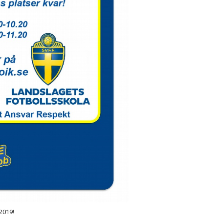
 2019!