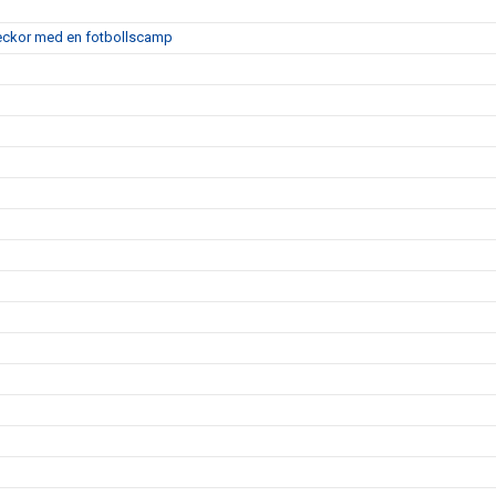
 veckor med en fotbollscamp