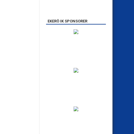
EKERÖ IK SPONSORER