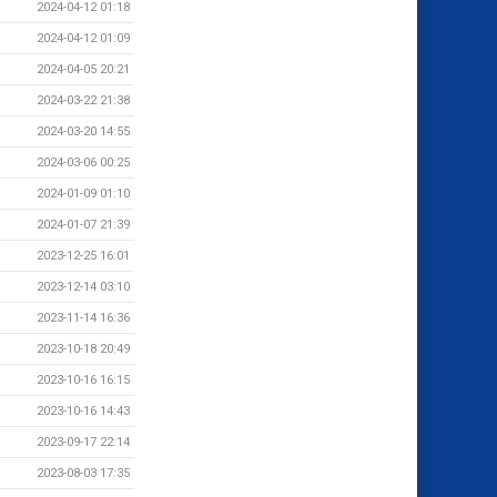
2024-04-12 01:18
2024-04-12 01:09
2024-04-05 20:21
2024-03-22 21:38
2024-03-20 14:55
2024-03-06 00:25
2024-01-09 01:10
2024-01-07 21:39
2023-12-25 16:01
2023-12-14 03:10
2023-11-14 16:36
2023-10-18 20:49
2023-10-16 16:15
2023-10-16 14:43
2023-09-17 22:14
2023-08-03 17:35