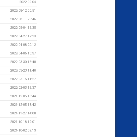
2022-09-04
2022-08-12 00:51
2022-08-11 20:46
2022-05-04 16:35
2022-04-27 12:23
2022-04-08 20:12
2022-04-06 10:37
2022-03-30 16:48
2022-03-23 11:40
2022-03-15 11:27
2022-02-03 19:37
2021-12-05 13:44
2021-12-05 13:42
2021-11-27 14:08
2021-10-18 19:01
2021-10-02 09:13