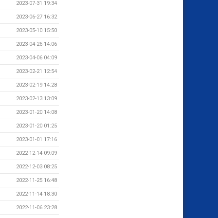
2023-07-31 19:34
2023-06-27 16:32
2023-05-10 15:50
2023-04-26 14:06
2023-04-06 04:09
2023-02-21 12:54
2023-02-19 14:28
2023-02-13 13:09
2023-01-20 14:08
2023-01-20 01:25
2023-01-01 17:16
2022-12-14 09:09
2022-12-03 08:25
2022-11-25 16:48
2022-11-14 18:30
2022-11-06 23:28