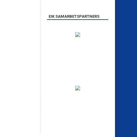
EIK SAMARBETSPARTNERS