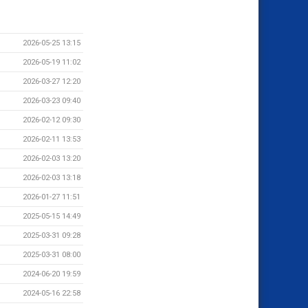
2026-05-25 13:15
2026-05-19 11:02
2026-03-27 12:20
2026-03-23 09:40
2026-02-12 09:30
2026-02-11 13:53
2026-02-03 13:20
2026-02-03 13:18
2026-01-27 11:51
2025-05-15 14:49
2025-03-31 09:28
2025-03-31 08:00
2024-06-20 19:59
2024-05-16 22:58