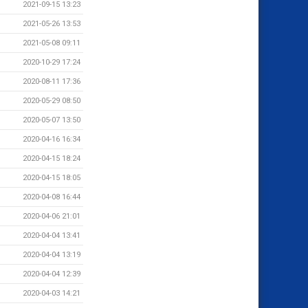
2021-09-15 13:23
2021-05-26 13:53
2021-05-08 09:11
2020-10-29 17:24
2020-08-11 17:36
2020-05-29 08:50
2020-05-07 13:50
2020-04-16 16:34
2020-04-15 18:24
2020-04-15 18:05
2020-04-08 16:44
2020-04-06 21:01
2020-04-04 13:41
2020-04-04 13:19
2020-04-04 12:39
2020-04-03 14:21