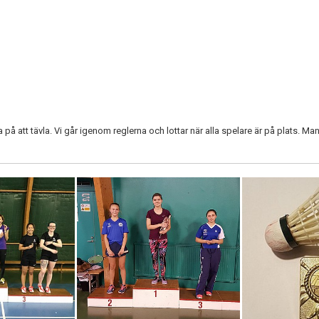
 på att tävla. Vi går igenom reglerna och lottar när alla spelare är på plats. Man