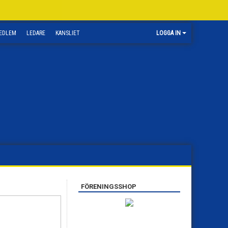
EDLEM
LEDARE
KANSLIET
LOGGA IN
FÖRENINGSSHOP