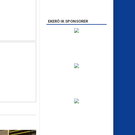
EKERÖ IK SPONSORER