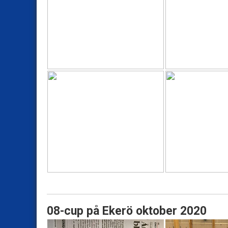
08-cup på Ekerö oktober 2020