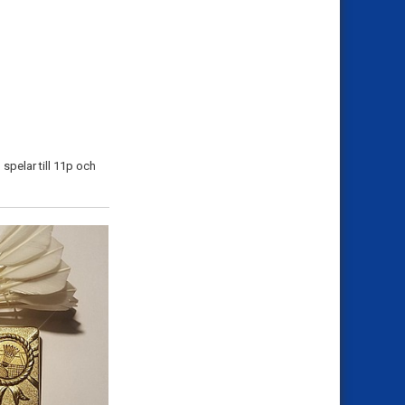
 spelar till 11p och