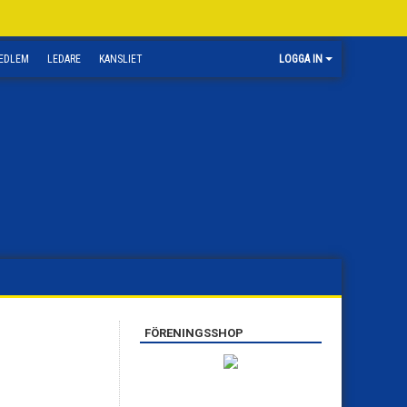
EDLEM
LEDARE
KANSLIET
LOGGA IN
FÖRENINGSSHOP