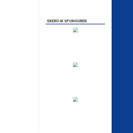
EKERÖ IK SPONSORER