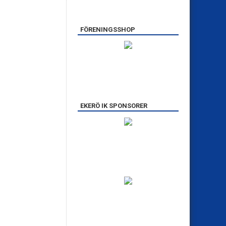
FÖRENINGSSHOP
EKERÖ IK SPONSORER