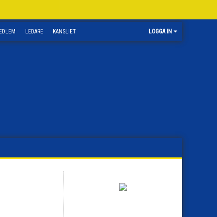
EDLEM
LEDARE
KANSLIET
LOGGA IN