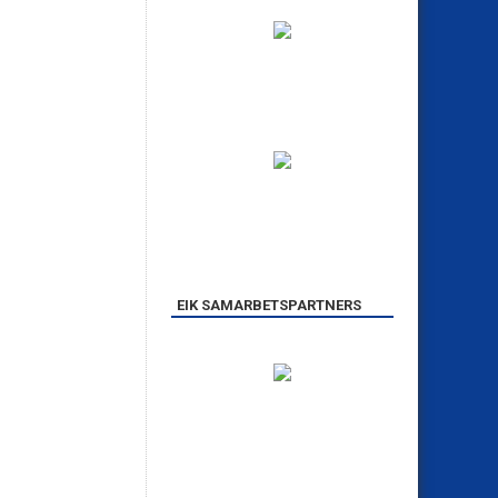
EIK SAMARBETSPARTNERS