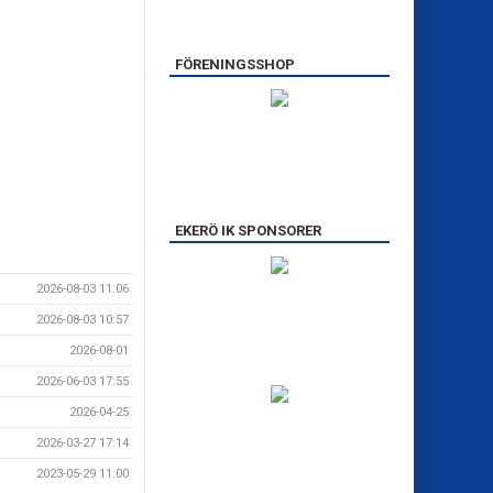
FÖRENINGSSHOP
EKERÖ IK SPONSORER
2026-08-03 11:06
2026-08-03 10:57
2026-08-01
2026-06-03 17:55
2026-04-25
2026-03-27 17:14
2023-05-29 11:00