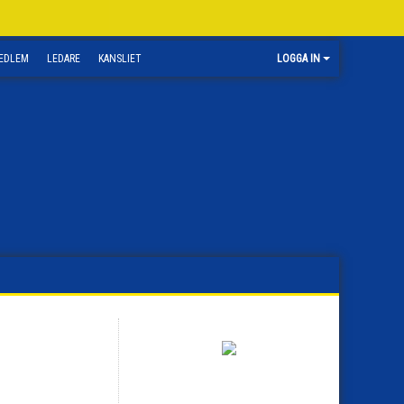
EDLEM
LEDARE
KANSLIET
LOGGA IN