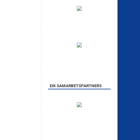
EIK SAMARBETSPARTNERS