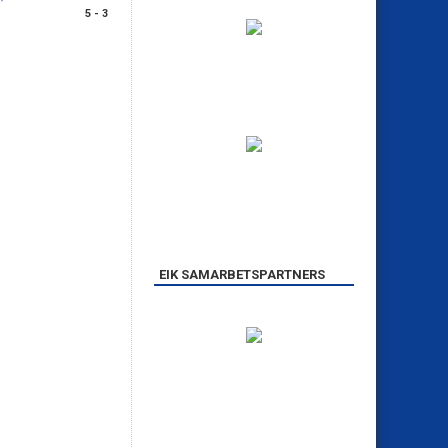
5 - 3
EIK SAMARBETSPARTNERS