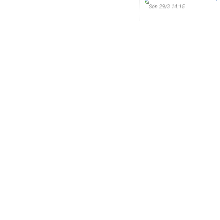
Sön 29/3 14:15